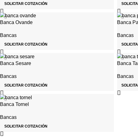
SOLICITAR COTIZACIÓN
SOLICIT
Banca Ovande
Banca Pa
Bancas
Bancas
SOLICITAR COTIZACIÓN
SOLICIT
Banca Sesare
Banca Ta
Bancas
Bancas
SOLICITAR COTIZACIÓN
SOLICIT
Banca Tornel
Bancas
SOLICITAR COTIZACIÓN